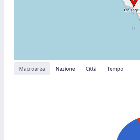
Macroarea
Nazione
Città
Tempo