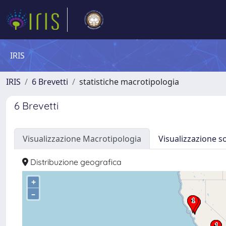
IRIS
IRIS
6 Brevetti
statistiche macrotipologia
6 Brevetti
Visualizzazione Macrotipologia
Visualizzazione s
Distribuzione geografica
+
–