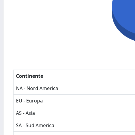
Continente
NA - Nord America
EU - Europa
AS - Asia
SA - Sud America