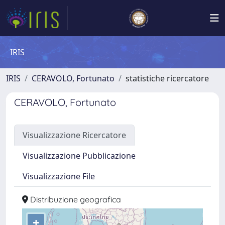
IRIS
IRIS
CERAVOLO, Fortunato
statistiche ricercatore
CERAVOLO, Fortunato
Visualizzazione Ricercatore
Visualizzazione Pubblicazione
Visualizzazione File
Distribuzione geografica
+