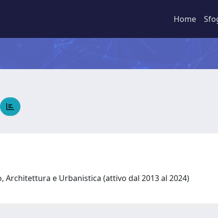
Home
Sfo
 Architettura e Urbanistica (attivo dal 2013 al 2024)