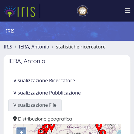
IRIS
IRIS
IERA, Antonio
statistiche ricercatore
IERA, Antonio
Visualizzazione Ricercatore
Visualizzazione Pubblicazione
Visualizzazione File
Distribuzione geografica
+