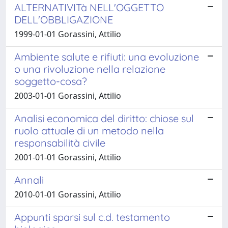
ALTERNATIVITà NELL'OGGETTO
DELL'OBBLIGAZIONE
1999-01-01 Gorassini, Attilio
Ambiente salute e rifiuti: una evoluzione
o una rivoluzione nella relazione
soggetto-cosa?
2003-01-01 Gorassini, Attilio
Analisi economica del diritto: chiose sul
ruolo attuale di un metodo nella
responsabilità civile
2001-01-01 Gorassini, Attilio
Annali
2010-01-01 Gorassini, Attilio
Appunti sparsi sul c.d. testamento