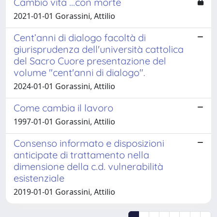
Cambio vita ...con morte
2021-01-01 Gorassini, Attilio
Cent’anni di dialogo facoltà di
giurisprudenza dell'università cattolica
del Sacro Cuore presentazione del
volume "cent'anni di dialogo".
2024-01-01 Gorassini, Attilio
Come cambia il lavoro
1997-01-01 Gorassini, Attilio
Consenso informato e disposizioni
anticipate di trattamento nella
dimensione della c.d. vulnerabilità
esistenziale
2019-01-01 Gorassini, Attilio