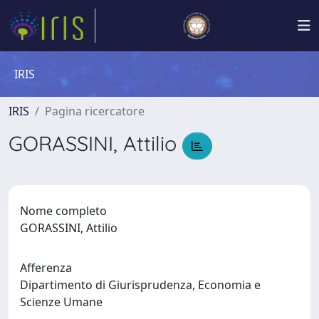
IRIS
IRIS
Pagina ricercatore
GORASSINI, Attilio
Nome completo
GORASSINI, Attilio
Afferenza
Dipartimento di Giurisprudenza, Economia e
Scienze Umane