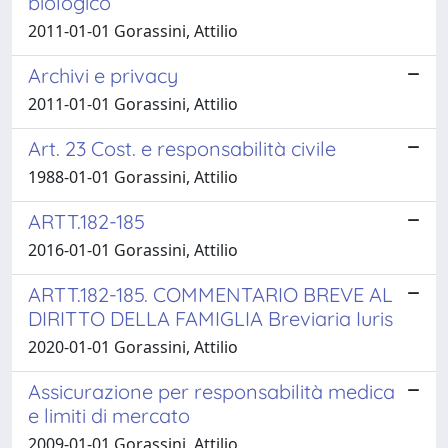
biologico
2011-01-01 Gorassini, Attilio
Archivi e privacy
2011-01-01 Gorassini, Attilio
Art. 23 Cost. e responsabilità civile
1988-01-01 Gorassini, Attilio
ARTT.182-185
2016-01-01 Gorassini, Attilio
ARTT.182-185. COMMENTARIO BREVE AL
DIRITTO DELLA FAMIGLIA Breviaria Iuris
2020-01-01 Gorassini, Attilio
Assicurazione per responsabilità medica
e limiti di mercato
2009-01-01 Gorassini, Attilio