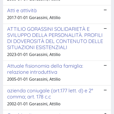
Atti e attività
2017-01-01 Gorassini, Attilio
ATTILIO GORASSINI SOLIDARIETÀ E
SVILUPPO DELLA PERSONALITÀ. PROFILI
DI DOVEROSITÀ DEL CONTENUTO DELLE
SITUAZIONI ESISTENZIALI
2023-01-01 Gorassini, Attilio
Attuale fisionomia della famiglia:
relazione introduttiva
2005-01-01 Gorassini, Attilio
azienda coniugale (art.177 lett. d) e 2°
comma; art. 178 c.c
2002-01-01 Gorassini, Attilio