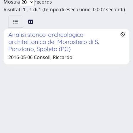
Mostra
records
Risultati 1 - 1 di 1 (tempo di esecuzione: 0.002 secondi).
Analisi storico-archeologico-
architettonica del Monastero di S.
Ponziano, Spoleto (PG)
2016-05-06 Consoli, Riccardo