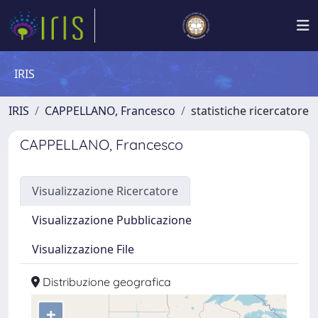
IRIS
IRIS
CAPPELLANO, Francesco
statistiche ricercatore
CAPPELLANO, Francesco
Visualizzazione Ricercatore
Visualizzazione Pubblicazione
Visualizzazione File
Distribuzione geografica
+