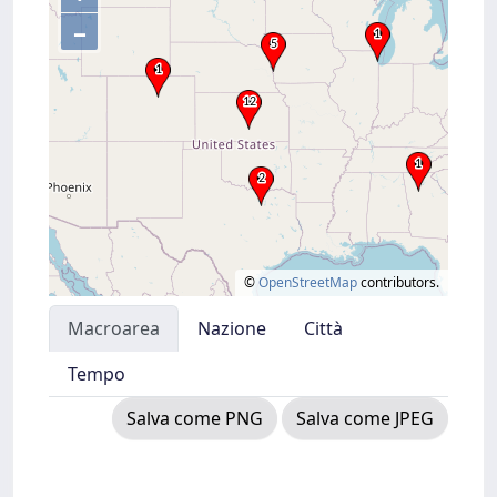
–
©
OpenStreetMap
contributors.
Macroarea
Nazione
Città
Tempo
Salva come PNG
Salva come JPEG