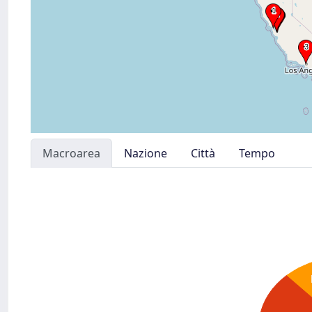
Macroarea
Nazione
Città
Tempo