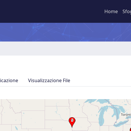
Home
Sfo
icazione
Visualizzazione File