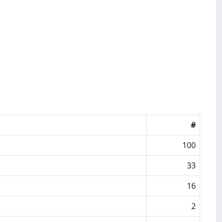
#
100
33
16
2