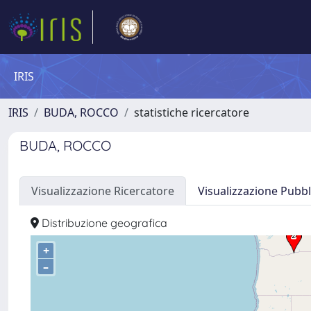
IRIS
IRIS
BUDA, ROCCO
statistiche ricercatore
BUDA, ROCCO
Visualizzazione Ricercatore
Visualizzazione Pubbl
Distribuzione geografica
+
–