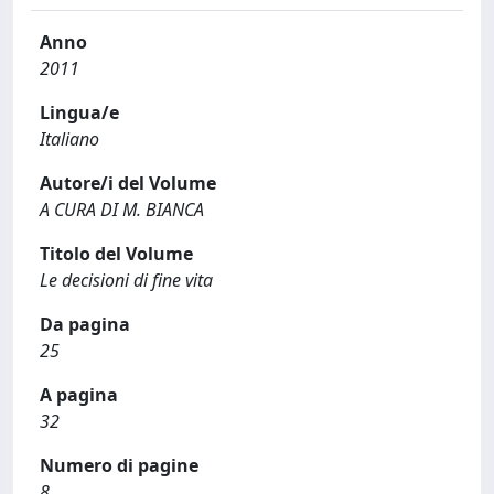
Anno
2011
Lingua/e
Italiano
Autore/i del Volume
A CURA DI M. BIANCA
Titolo del Volume
Le decisioni di fine vita
Da pagina
25
A pagina
32
Numero di pagine
8