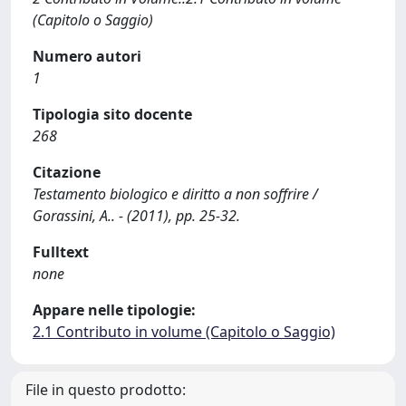
(Capitolo o Saggio)
Numero autori
1
Tipologia sito docente
268
Citazione
Testamento biologico e diritto a non soffrire /
Gorassini, A.. - (2011), pp. 25-32.
Fulltext
none
Appare nelle tipologie:
2.1 Contributo in volume (Capitolo o Saggio)
File in questo prodotto: