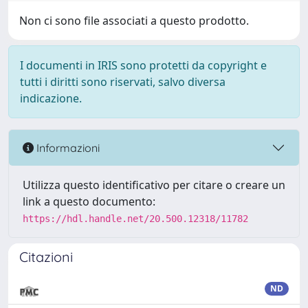
Non ci sono file associati a questo prodotto.
I documenti in IRIS sono protetti da copyright e
tutti i diritti sono riservati, salvo diversa
indicazione.
Informazioni
Utilizza questo identificativo per citare o creare un
link a questo documento:
https://hdl.handle.net/20.500.12318/11782
Citazioni
ND