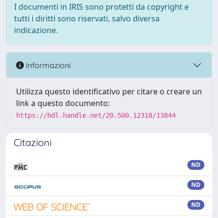
I documenti in IRIS sono protetti da copyright e
tutti i diritti sono riservati, salvo diversa
indicazione.
Informazioni
Utilizza questo identificativo per citare o creare un
link a questo documento:
https://hdl.handle.net/20.500.12318/13844
Citazioni
ND
ND
ND