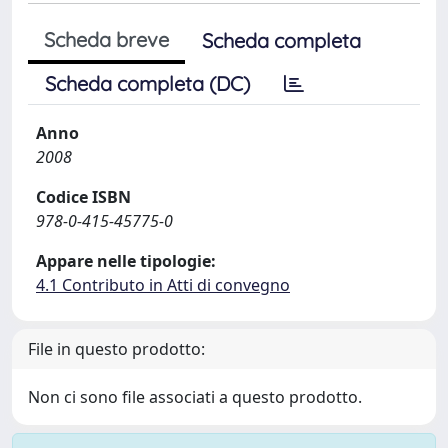
Scheda breve
Scheda completa
Scheda completa (DC)
Anno
2008
Codice ISBN
978-0-415-45775-0
Appare nelle tipologie:
4.1 Contributo in Atti di convegno
File in questo prodotto:
Non ci sono file associati a questo prodotto.