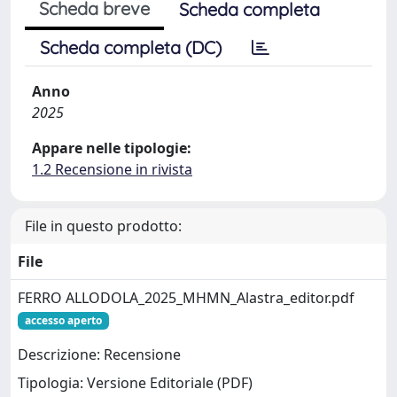
Scheda breve
Scheda completa
Scheda completa (DC)
Anno
2025
Appare nelle tipologie:
1.2 Recensione in rivista
File in questo prodotto:
File
FERRO ALLODOLA_2025_MHMN_Alastra_editor.pdf
accesso aperto
Descrizione: Recensione
Tipologia: Versione Editoriale (PDF)