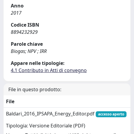
Anno
2017
Codice ISBN
8894232929
Parole chiave
Biogas; NPV ; IRR
Appare nelle tipologie:
4.1 Contributo in Atti di convegno
File in questo prodotto:
File
Baldari_2016_IPSAPA_Energy_Editor.pdf
accesso aperto
Tipologia: Versione Editoriale (PDF)