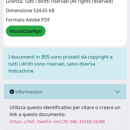
Licenza: Tutti i diritti riservati (All rights reserved)
Dimensione 534.65 kB
Formato Adobe PDF
Visualizza/Apri
I documenti in IRIS sono protetti da copyright e
tutti i diritti sono riservati, salvo diversa
indicazione.
Informazioni
Utilizza questo identificativo per citare o creare un
link a questo documento:
https://hdl.handle.net/20.500.12318/16390