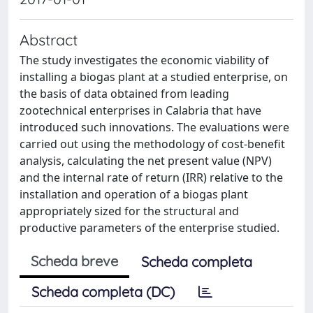
Abstract
The study investigates the economic viability of
installing a biogas plant at a studied enterprise, on
the basis of data obtained from leading
zootechnical enterprises in Calabria that have
introduced such innovations. The evaluations were
carried out using the methodology of cost-benefit
analysis, calculating the net present value (NPV)
and the internal rate of return (IRR) relative to the
installation and operation of a biogas plant
appropriately sized for the structural and
productive parameters of the enterprise studied.
Scheda breve
Scheda completa
Scheda completa (DC)