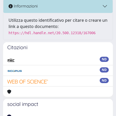
Informazioni
Utilizza questo identificativo per citare o creare un
link a questo documento:
https://hdl.handle.net/20.500.12318/167006
Citazioni
ND
ND
ND
social impact