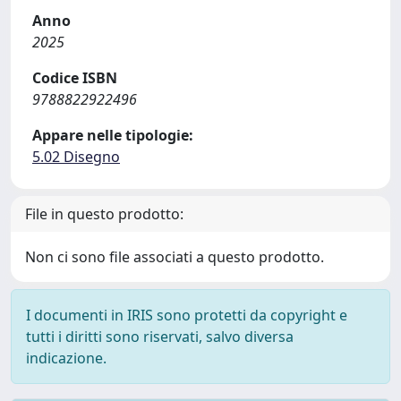
Anno
2025
Codice ISBN
9788822922496
Appare nelle tipologie:
5.02 Disegno
File in questo prodotto:
Non ci sono file associati a questo prodotto.
I documenti in IRIS sono protetti da copyright e
tutti i diritti sono riservati, salvo diversa
indicazione.