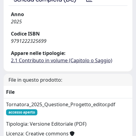
Anno
2025
Codice ISBN
9791222325699
Appare nelle tipologie:
2.1 Contributo in volume (Capitolo o Saggio)
File in questo prodotto:
File
Tornatora_2025_Questione_Progetto_editor.pdf
accesso aperto
Tipologia: Versione Editoriale (PDF)
Licenza: Creative commons