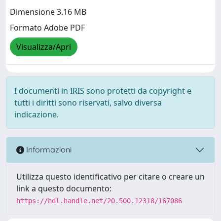
Dimensione 3.16 MB
Formato Adobe PDF
Visualizza/Apri
I documenti in IRIS sono protetti da copyright e
tutti i diritti sono riservati, salvo diversa
indicazione.
Informazioni
Utilizza questo identificativo per citare o creare un
link a questo documento:
https://hdl.handle.net/20.500.12318/167086