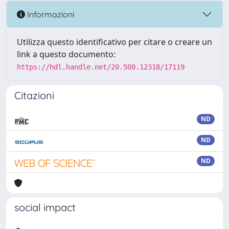
Informazioni
Utilizza questo identificativo per citare o creare un
link a questo documento:
https://hdl.handle.net/20.500.12318/17119
Citazioni
ND
ND
ND
social impact