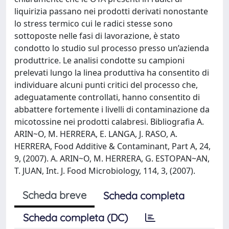
liquirizia passano nei prodotti derivati nonostante
lo stress termico cui le radici stesse sono
sottoposte nelle fasi di lavorazione, è stato
condotto lo studio sul processo presso un’azienda
produttrice. Le analisi condotte su campioni
prelevati lungo la linea produttiva ha consentito di
individuare alcuni punti critici del processo che,
adeguatamente controllati, hanno consentito di
abbattere fortemente i livelli di contaminazione da
micotossine nei prodotti calabresi. Bibliografia A.
ARIN~O, M. HERRERA, E. LANGA, J. RASO, A.
HERRERA, Food Additive & Contaminant, Part A, 24,
9, (2007). A. ARIN~O, M. HERRERA, G. ESTOPAN~AN,
T. JUAN, Int. J. Food Microbiology, 114, 3, (2007).
Scheda breve
Scheda completa
Scheda completa (DC)