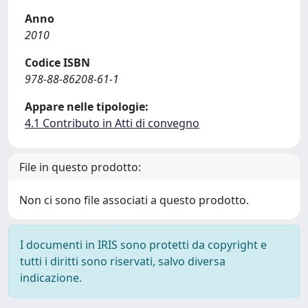
Anno
2010
Codice ISBN
978-88-86208-61-1
Appare nelle tipologie:
4.1 Contributo in Atti di convegno
File in questo prodotto:
Non ci sono file associati a questo prodotto.
I documenti in IRIS sono protetti da copyright e
tutti i diritti sono riservati, salvo diversa
indicazione.