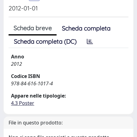
2012-01-01
Scheda breve
Scheda completa
Scheda completa (DC)
Anno
2012
Codice ISBN
978-84-616-1017-4
Appare nelle tipologie:
4.3 Poster
File in questo prodotto: