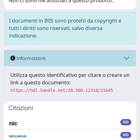
Non ci sono file associati a questo prodotto.
I documenti in IRIS sono protetti da copyright e
tutti i diritti sono riservati, salvo diversa
indicazione.
Informazioni
Utilizza questo identificativo per citare o creare un
link a questo documento:
https://hdl.handle.net/20.500.12318/21645
Citazioni
ND
ND