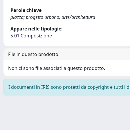
Parole chiave
piazza; progetto urbano; arte/architettura
Appare nelle tipologie:
5.01 Composizione
File in questo prodotto:
Non ci sono file associati a questo prodotto.
I documenti in IRIS sono protetti da copyright e tutti i di