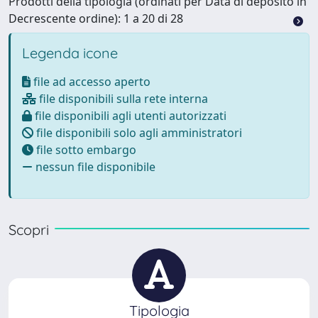
Prodotti della tipologia (ordinati per Data di deposito in
Decrescente ordine): 1 a 20 di 28
Legenda icone
file ad accesso aperto
file disponibili sulla rete interna
file disponibili agli utenti autorizzati
file disponibili solo agli amministratori
file sotto embargo
nessun file disponibile
Scopri
Tipologia