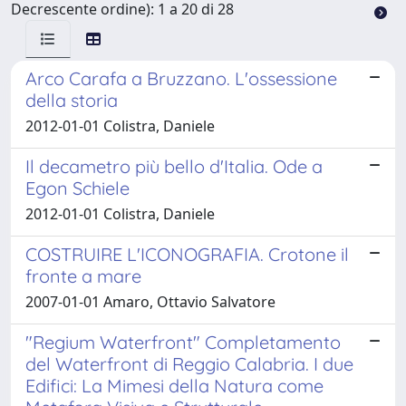
Decrescente ordine): 1 a 20 di 28
Arco Carafa a Bruzzano. L'ossessione
della storia
2012-01-01 Colistra, Daniele
Il decametro più bello d'Italia. Ode a
Egon Schiele
2012-01-01 Colistra, Daniele
COSTRUIRE L'ICONOGRAFIA. Crotone il
fronte a mare
2007-01-01 Amaro, Ottavio Salvatore
"Regium Waterfront" Completamento
del Waterfront di Reggio Calabria. I due
Edifici: La Mimesi della Natura come