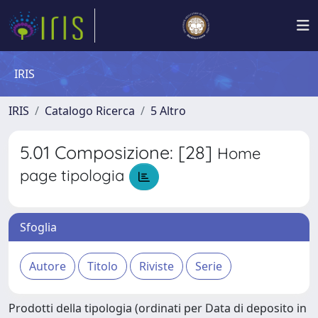
IRIS
IRIS
Catalogo Ricerca
5 Altro
5.01 Composizione: [28]
Home
page tipologia
Sfoglia
Prodotti della tipologia (ordinati per Data di deposito in