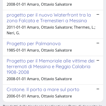
2008-01-01 Amaro, Ottavio Salvatore
progetto per il nuovo Waterfront tra la
zona Falcata e Tremestieri a Messina
2011-01-01 Amaro, Ottavio Salvatore; Thermes, L.;
Neri, G.
Progetto per Palmanova
1985-01-01 Amaro, Ottavio Salvatore
Progetto per il Memoriale alle vittime dei
terremoti di Messina e Reggio Calabria
1908-2008
2008-01-01 Amaro, Ottavio Salvatore
Crotone. Il porto a mare sul porto
2006-01-01 Amaro, Ottavio Salvatore