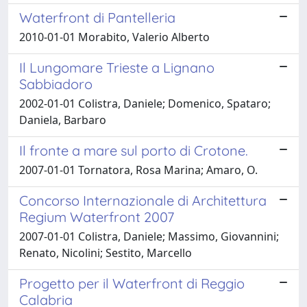
Waterfront di Pantelleria
2010-01-01 Morabito, Valerio Alberto
Il Lungomare Trieste a Lignano
Sabbiadoro
2002-01-01 Colistra, Daniele; Domenico, Spataro;
Daniela, Barbaro
Il fronte a mare sul porto di Crotone.
2007-01-01 Tornatora, Rosa Marina; Amaro, O.
Concorso Internazionale di Architettura
Regium Waterfront 2007
2007-01-01 Colistra, Daniele; Massimo, Giovannini;
Renato, Nicolini; Sestito, Marcello
Progetto per il Waterfront di Reggio
Calabria