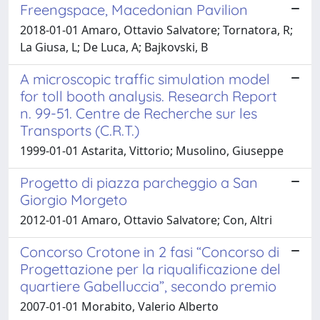
Freengspace, Macedonian Pavilion
2018-01-01 Amaro, Ottavio Salvatore; Tornatora, R;
La Giusa, L; De Luca, A; Bajkovski, B
A microscopic traffic simulation model
for toll booth analysis. Research Report
n. 99-51. Centre de Recherche sur les
Transports (C.R.T.)
1999-01-01 Astarita, Vittorio; Musolino, Giuseppe
Progetto di piazza parcheggio a San
Giorgio Morgeto
2012-01-01 Amaro, Ottavio Salvatore; Con, Altri
Concorso Crotone in 2 fasi “Concorso di
Progettazione per la riqualificazione del
quartiere Gabelluccia”, secondo premio
2007-01-01 Morabito, Valerio Alberto