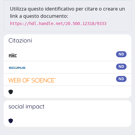
Utilizza questo identificativo per citare o creare un
link a questo documento:
https://hdl.handle.net/20.500.12318/9333
Citazioni
ND
ND
ND
social impact