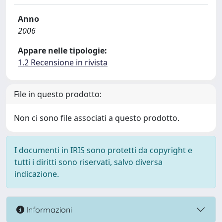
Anno
2006
Appare nelle tipologie:
1.2 Recensione in rivista
File in questo prodotto:
Non ci sono file associati a questo prodotto.
I documenti in IRIS sono protetti da copyright e
tutti i diritti sono riservati, salvo diversa
indicazione.
Informazioni