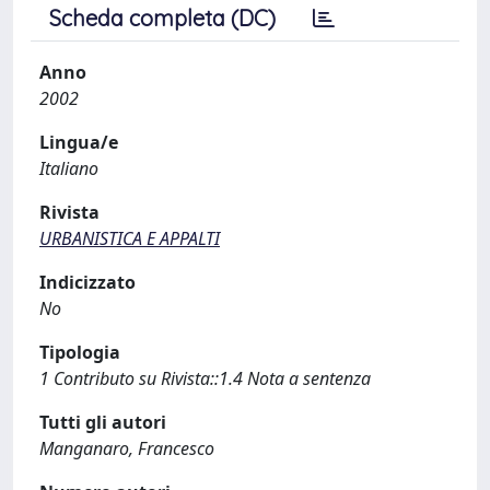
Scheda completa (DC)
Anno
2002
Lingua/e
Italiano
Rivista
URBANISTICA E APPALTI
Indicizzato
No
Tipologia
1 Contributo su Rivista::1.4 Nota a sentenza
Tutti gli autori
Manganaro, Francesco