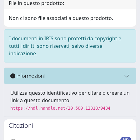
File in questo prodotto:
Non ci sono file associati a questo prodotto.
I documenti in IRIS sono protetti da copyright e
tutti i diritti sono riservati, salvo diversa
indicazione.
Informazioni
Utilizza questo identificativo per citare o creare un
link a questo documento:
https://hdl.handle.net/20.500.12318/9434
Citazioni
ND