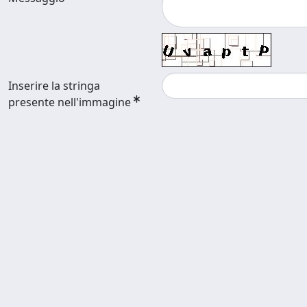
Inserire la stringa
presente nell'immagine