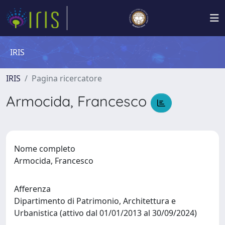
IRIS
IRIS
Pagina ricercatore
Armocida, Francesco
Nome completo
Armocida, Francesco
Afferenza
Dipartimento di Patrimonio, Architettura e
Urbanistica (attivo dal 01/01/2013 al 30/09/2024)