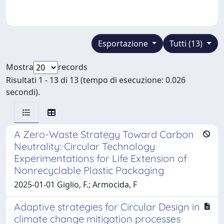
Esportazione
Tutti (13)
Mostra
records
Risultati 1 - 13 di 13 (tempo di esecuzione: 0.026
secondi).
A Zero-Waste Strategy Toward Carbon
Neutrality: Circular Technology
Experimentations for Life Extension of
Nonrecyclable Plastic Packaging
2025-01-01 Giglio, F.; Armocida, F
Adaptive strategies for Circular Design in
climate change mitigation processes