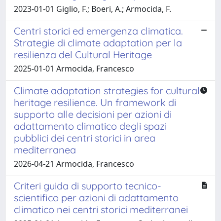
2023-01-01 Giglio, F.; Boeri, A.; Armocida, F.
Centri storici ed emergenza climatica.
Strategie di climate adaptation per la
resilienza del Cultural Heritage
2025-01-01 Armocida, Francesco
Climate adaptation strategies for cultural
heritage resilience. Un framework di
supporto alle decisioni per azioni di
adattamento climatico degli spazi
pubblici dei centri storici in area
mediterranea
2026-04-21 Armocida, Francesco
Criteri guida di supporto tecnico-
scientifico per azioni di adattamento
climatico nei centri storici mediterranei