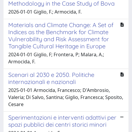
Methodology in the Case Study of Bova
2026-01-01 Giglio, F.; Armocida, F.
Materials and Climate Change: A Set of
Indices as the Benchmark for Climate
Vulnerability and Risk Assessment for
Tangible Cultural Heritage in Europe
2024-01-01 Giglio, F; Frontera, P; Malara, A.;
Armocida, F.
Scenari al 2030 e 2050. Politiche
internazionali e nazionali
2025-01-01 Armocida, Francesco; D'Ambrosio,
Valeria; Di Salvo, Santina; Giglio, Francesca; Sposito,
Cesare
Sperimentazioni e interventi adattivi per
spazi pubblici dei centri storici minori