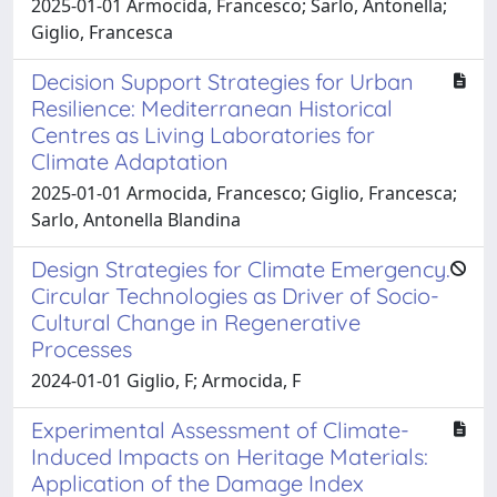
2025-01-01 Armocida, Francesco; Sarlo, Antonella;
Giglio, Francesca
Decision Support Strategies for Urban
Resilience: Mediterranean Historical
Centres as Living Laboratories for
Climate Adaptation
2025-01-01 Armocida, Francesco; Giglio, Francesca;
Sarlo, Antonella Blandina
Design Strategies for Climate Emergency.
Circular Technologies as Driver of Socio-
Cultural Change in Regenerative
Processes
2024-01-01 Giglio, F; Armocida, F
Experimental Assessment of Climate-
Induced Impacts on Heritage Materials:
Application of the Damage Index