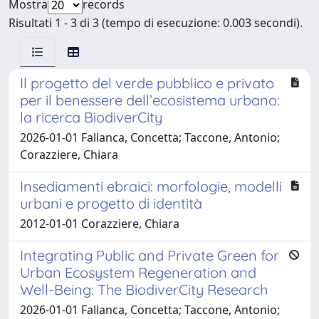
Mostra
records
Risultati 1 - 3 di 3 (tempo di esecuzione: 0.003 secondi).
Il progetto del verde pubblico e privato
per il benessere dell’ecosistema urbano:
la ricerca BiodiverCity
2026-01-01 Fallanca, Concetta; Taccone, Antonio;
Corazziere, Chiara
Insediamenti ebraici: morfologie, modelli
urbani e progetto di identità
2012-01-01 Corazziere, Chiara
Integrating Public and Private Green for
Urban Ecosystem Regeneration and
Well-Being: The BiodiverCity Research
2026-01-01 Fallanca, Concetta; Taccone, Antonio;