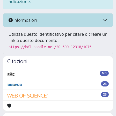
indicazione.
Informazioni
Utilizza questo identificativo per citare o creare un
link a questo documento:
https://hdl.handle.net/20.500.12318/1075
Citazioni
ND
23
23