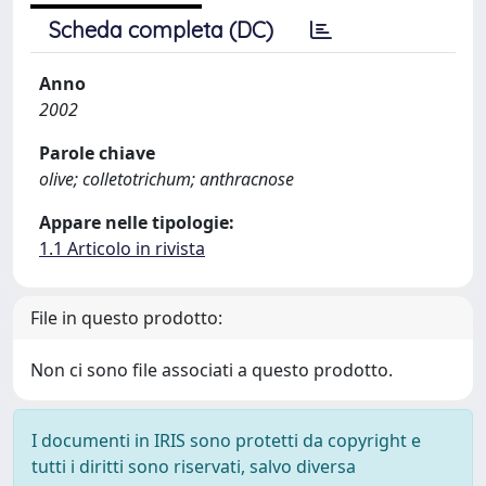
Scheda completa (DC)
Anno
2002
Parole chiave
olive; colletotrichum; anthracnose
Appare nelle tipologie:
1.1 Articolo in rivista
File in questo prodotto:
Non ci sono file associati a questo prodotto.
I documenti in IRIS sono protetti da copyright e
tutti i diritti sono riservati, salvo diversa