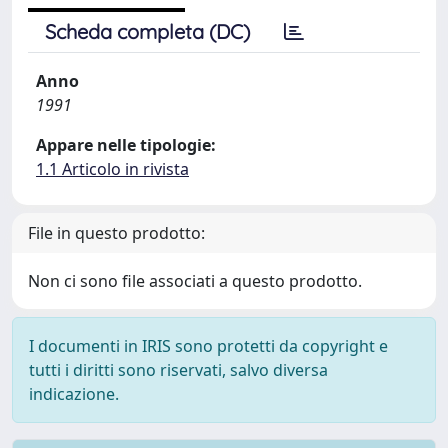
Scheda completa (DC)
Anno
1991
Appare nelle tipologie:
1.1 Articolo in rivista
File in questo prodotto:
Non ci sono file associati a questo prodotto.
I documenti in IRIS sono protetti da copyright e
tutti i diritti sono riservati, salvo diversa
indicazione.