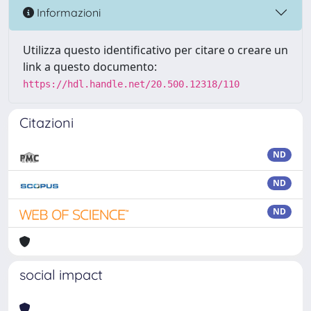
Informazioni
Utilizza questo identificativo per citare o creare un
link a questo documento:
https://hdl.handle.net/20.500.12318/110
Citazioni
ND
ND
ND
social impact