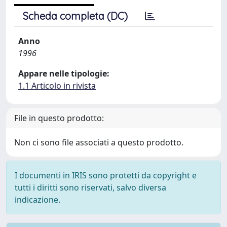
Scheda completa (DC)
Anno
1996
Appare nelle tipologie:
1.1 Articolo in rivista
File in questo prodotto:
Non ci sono file associati a questo prodotto.
I documenti in IRIS sono protetti da copyright e
tutti i diritti sono riservati, salvo diversa
indicazione.