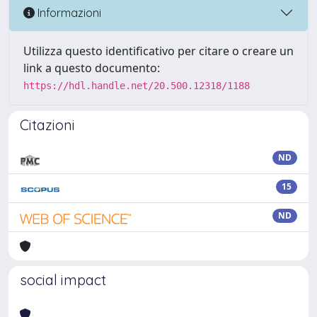
Informazioni
Utilizza questo identificativo per citare o creare un
link a questo documento:
https://hdl.handle.net/20.500.12318/1188
Citazioni
ND
15
ND
social impact