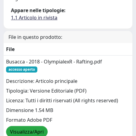
Appare nelle tipologie:
1.1 Articolo in rivista
File in questo prodotto:
File
Busacca - 2018 - OlympialexR - Rafting.pdf
accesso aperto
Descrizione: Articolo principale
Tipologia: Versione Editoriale (PDF)
Licenza: Tutti i diritti riservati (All rights reserved)
Dimensione 1.54 MB
Formato Adobe PDF
Visualizza/Apri