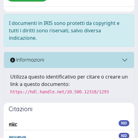
I documenti in IRIS sono protetti da copyright e
tutti i diritti sono riservati, salvo diversa
indicazione.
Informazioni
Utilizza questo identificativo per citare o creare un
link a questo documento:
https://hdl.handle.net/20.500.12318/1293
Citazioni
ND
ND