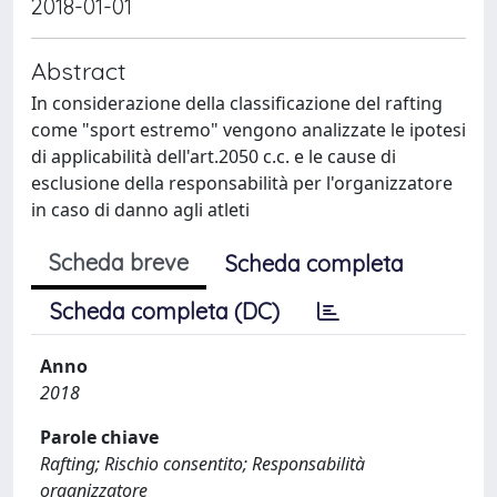
2018-01-01
Abstract
In considerazione della classificazione del rafting
come "sport estremo" vengono analizzate le ipotesi
di applicabilità dell'art.2050 c.c. e le cause di
esclusione della responsabilità per l'organizzatore
in caso di danno agli atleti
Scheda breve
Scheda completa
Scheda completa (DC)
Anno
2018
Parole chiave
Rafting; Rischio consentito; Responsabilità
organizzatore