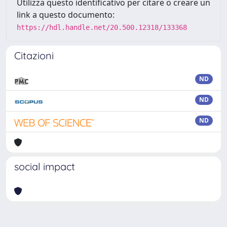
Utilizza questo identificativo per citare o creare un
link a questo documento:
https://hdl.handle.net/20.500.12318/133368
Citazioni
ND
ND
ND
social impact