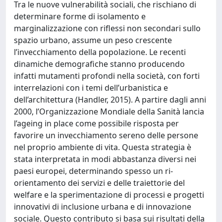
Tra le nuove vulnerabilità sociali, che rischiano di
determinare forme di isolamento e
marginalizzazione con riflessi non secondari sullo
spazio urbano, assume un peso crescente
l’invecchiamento della popolazione. Le recenti
dinamiche demografiche stanno producendo
infatti mutamenti profondi nella società, con forti
interrelazioni con i temi dell’urbanistica e
dell’architettura (Handler, 2015). A partire dagli anni
2000, l’Organizzazione Mondiale della Sanità lancia
l’ageing in place come possibile risposta per
favorire un invecchiamento sereno delle persone
nel proprio ambiente di vita. Questa strategia è
stata interpretata in modi abbastanza diversi nei
paesi europei, determinando spesso un ri-
orientamento dei servizi e delle traiettorie del
welfare e la sperimentazione di processi e progetti
innovativi di inclusione urbana e di innovazione
sociale. Questo contributo si basa sui risultati della