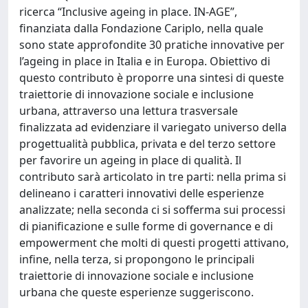
ricerca “Inclusive ageing in place. IN-AGE”,
finanziata dalla Fondazione Cariplo, nella quale
sono state approfondite 30 pratiche innovative per
l’ageing in place in Italia e in Europa. Obiettivo di
questo contributo è proporre una sintesi di queste
traiettorie di innovazione sociale e inclusione
urbana, attraverso una lettura trasversale
finalizzata ad evidenziare il variegato universo della
progettualità pubblica, privata e del terzo settore
per favorire un ageing in place di qualità. Il
contributo sarà articolato in tre parti: nella prima si
delineano i caratteri innovativi delle esperienze
analizzate; nella seconda ci si sofferma sui processi
di pianificazione e sulle forme di governance e di
empowerment che molti di questi progetti attivano,
infine, nella terza, si propongono le principali
traiettorie di innovazione sociale e inclusione
urbana che queste esperienze suggeriscono.