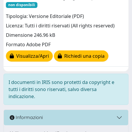
non disponibili
Tipologia: Versione Editoriale (PDF)
Licenza: Tutti i diritti riservati (All rights reserved)
Dimensione 246.96 kB
Formato Adobe PDF
Visualizza/Apri
Richiedi una copia
I documenti in IRIS sono protetti da copyright e
tutti i diritti sono riservati, salvo diversa
indicazione.
Informazioni