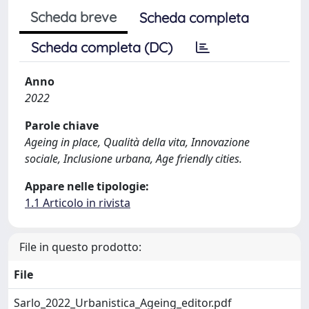
Scheda breve
Scheda completa
Scheda completa (DC)
Anno
2022
Parole chiave
Ageing in place, Qualità della vita, Innovazione
sociale, Inclusione urbana, Age friendly cities.
Appare nelle tipologie:
1.1 Articolo in rivista
File in questo prodotto:
File
Sarlo_2022_Urbanistica_Ageing_editor.pdf