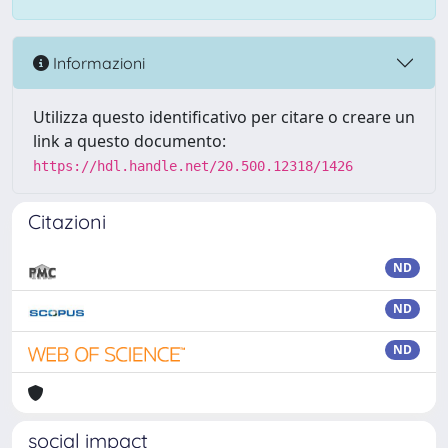
Informazioni
Utilizza questo identificativo per citare o creare un
link a questo documento:
https://hdl.handle.net/20.500.12318/1426
Citazioni
ND
ND
ND
social impact