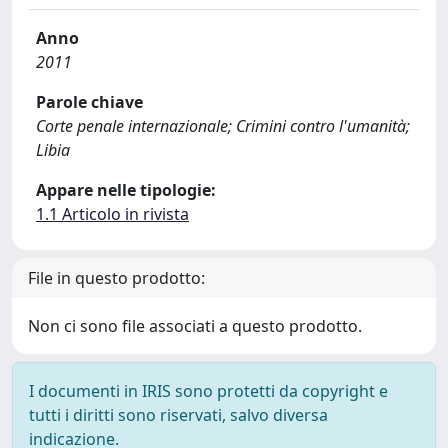
Anno
2011
Parole chiave
Corte penale internazionale; Crimini contro l'umanità;
Libia
Appare nelle tipologie:
1.1 Articolo in rivista
File in questo prodotto:
Non ci sono file associati a questo prodotto.
I documenti in IRIS sono protetti da copyright e
tutti i diritti sono riservati, salvo diversa
indicazione.