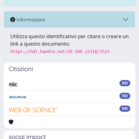
Informazioni
Utilizza questo identificativo per citare o creare un
link a questo documento:
https://hdl.handle.net/20.500.12318/1523
Citazioni
ND
ND
ND
social impact