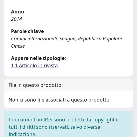
Anno
2014
Parole chiave
Crimini internazionali; Spagna; Repubblica Popolare
Cinese
Appare nelle tipologie:
1.1 Articolo in rivista
File in questo prodotto:
Non ci sono file associati a questo prodotto.
I documenti in IRIS sono protetti da copyright e
tutti i diritti sono riservati, salvo diversa
indicazione.