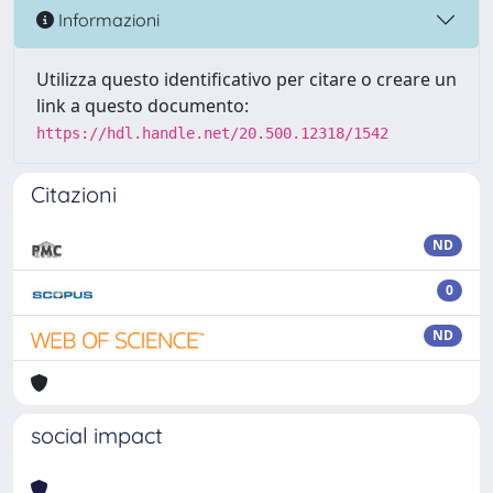
Informazioni
Utilizza questo identificativo per citare o creare un
link a questo documento:
https://hdl.handle.net/20.500.12318/1542
Citazioni
ND
0
ND
social impact