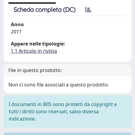
Scheda completa (DC)
Anno
2011
Appare nelle tipologie:
1.1 Articolo in rivista
File in questo prodotto:
Non ci sono file associati a questo prodotto.
I documenti in IRIS sono protetti da copyright e
tutti i diritti sono riservati, salvo diversa
indicazione.