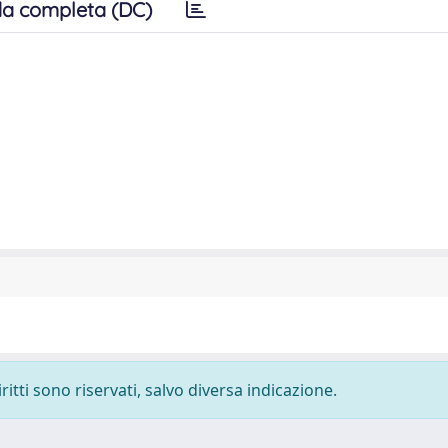
a completa (DC)
ritti sono riservati, salvo diversa indicazione.