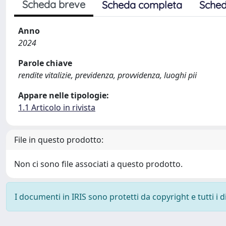
Scheda breve
Scheda completa
Sched
Anno
2024
Parole chiave
rendite vitalizie, previdenza, provvidenza, luoghi pii
Appare nelle tipologie:
1.1 Articolo in rivista
File in questo prodotto:
Non ci sono file associati a questo prodotto.
I documenti in IRIS sono protetti da copyright e tutti i di