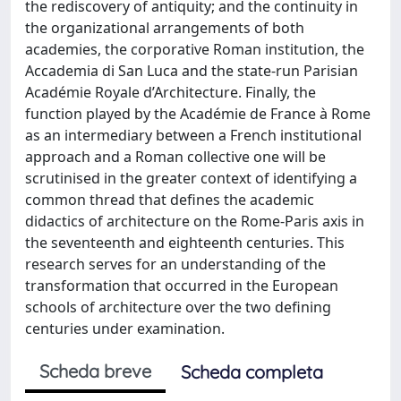
the rediscovery of antiquity; and the continuity in
the organizational arrangements of both
academies, the corporative Roman institution, the
Accademia di San Luca and the state-run Parisian
Académie Royale d’Architecture. Finally, the
function played by the Académie de France à Rome
as an intermediary between a French institutional
approach and a Roman collective one will be
scrutinised in the greater context of identifying a
common thread that defines the academic
didactics of architecture on the Rome-Paris axis in
the seventeenth and eighteenth centuries. This
research serves for an understanding of the
transformation that occurred in the European
schools of architecture over the two defining
centuries under examination.
Scheda breve
Scheda completa