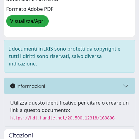
Formato Adobe PDF
Visualizza/Apri
I documenti in IRIS sono protetti da copyright e
tutti i diritti sono riservati, salvo diversa
indicazione.
Informazioni
Utilizza questo identificativo per citare o creare un
link a questo documento:
https://hdl.handle.net/20.500.12318/163806
Citazioni