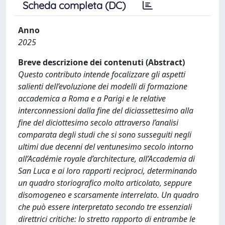
Scheda completa (DC)
Anno
2025
Breve descrizione dei contenuti (Abstract)
Questo contributo intende focalizzare gli aspetti
salienti dell’evoluzione dei modelli di formazione
accademica a Roma e a Parigi e le relative
interconnessioni dalla fine del diciassettesimo alla
fine del diciottesimo secolo attraverso l’analisi
comparata degli studi che si sono susseguiti negli
ultimi due decenni del ventunesimo secolo intorno
all’Académie royale d’architecture, all’Accademia di
San Luca e ai loro rapporti reciproci, determinando
un quadro storiografico molto articolato, seppure
disomogeneo e scarsamente interrelato. Un quadro
che può essere interpretato secondo tre essenziali
direttrici critiche: lo stretto rapporto di entrambe le