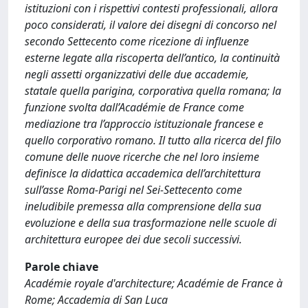
istituzioni con i rispettivi contesti professionali, allora
poco considerati, il valore dei disegni di concorso nel
secondo Settecento come ricezione di influenze
esterne legate alla riscoperta dell’antico, la continuità
negli assetti organizzativi delle due accademie,
statale quella parigina, corporativa quella romana; la
funzione svolta dall’Académie de France come
mediazione tra l’approccio istituzionale francese e
quello corporativo romano. Il tutto alla ricerca del filo
comune delle nuove ricerche che nel loro insieme
definisce la didattica accademica dell’architettura
sull’asse Roma-Parigi nel Sei-Settecento come
ineludibile premessa alla comprensione della sua
evoluzione e della sua trasformazione nelle scuole di
architettura europee dei due secoli successivi.
Parole chiave
Académie royale d'architecture; Académie de France à
Rome; Accademia di San Luca