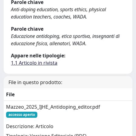
Parole chiave
Anti-doping education, sports ethics, physical
education teachers, coaches, WADA.
Parole chiave
Educazione antidoping, etica sportiva, insegnanti di
educazione fisica, allenatori, WADA.
Appare nelle tipologie:
1.1 Articolo in rivista
File in questo prodotto:
File
Mazzeo_2025_IJHE_Antidoping_editor.pdf
accesso aperto
Descrizione: Articolo