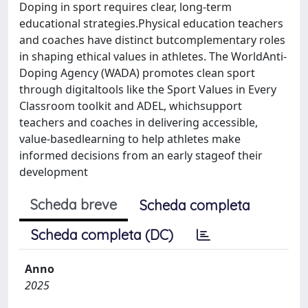
Doping in sport requires clear, long-term
educational strategies.Physical education teachers
and coaches have distinct butcomplementary roles
in shaping ethical values in athletes. The WorldAnti-
Doping Agency (WADA) promotes clean sport
through digitaltools like the Sport Values in Every
Classroom toolkit and ADEL, whichsupport
teachers and coaches in delivering accessible,
value-basedlearning to help athletes make
informed decisions from an early stageof their
development
Scheda breve
Scheda completa
Scheda completa (DC)
Anno
2025