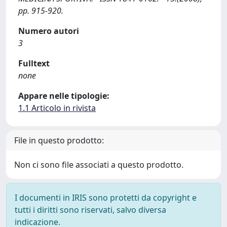
pp. 915-920.
Numero autori
3
Fulltext
none
Appare nelle tipologie:
1.1 Articolo in rivista
File in questo prodotto:
Non ci sono file associati a questo prodotto.
I documenti in IRIS sono protetti da copyright e
tutti i diritti sono riservati, salvo diversa
indicazione.