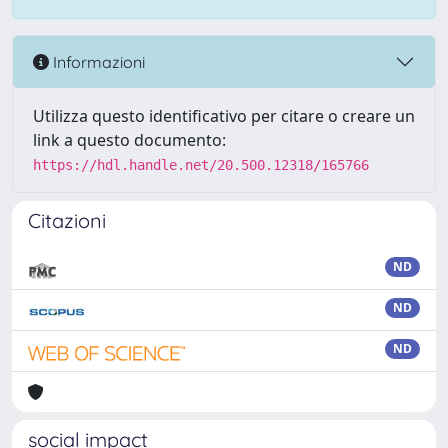
Informazioni
Utilizza questo identificativo per citare o creare un
link a questo documento:
https://hdl.handle.net/20.500.12318/165766
Citazioni
ND
ND
ND
social impact