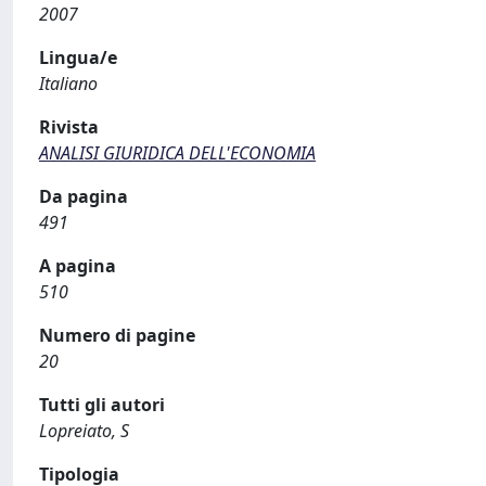
2007
Lingua/e
Italiano
Rivista
ANALISI GIURIDICA DELL'ECONOMIA
Da pagina
491
A pagina
510
Numero di pagine
20
Tutti gli autori
Lopreiato, S
Tipologia