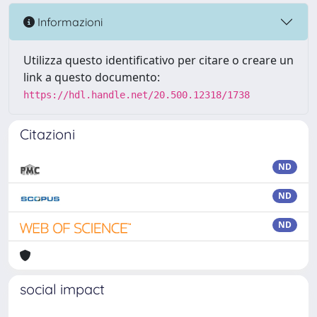
Informazioni
Utilizza questo identificativo per citare o creare un
link a questo documento:
https://hdl.handle.net/20.500.12318/1738
Citazioni
ND
ND
ND
social impact