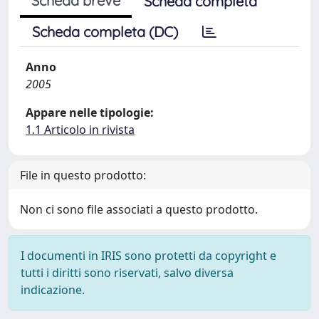
Scheda breve
Scheda completa
Scheda completa (DC)
Anno
2005
Appare nelle tipologie:
1.1 Articolo in rivista
File in questo prodotto:
Non ci sono file associati a questo prodotto.
I documenti in IRIS sono protetti da copyright e
tutti i diritti sono riservati, salvo diversa
indicazione.