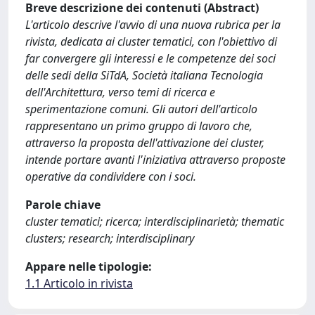
Breve descrizione dei contenuti (Abstract)
L'articolo descrive l'avvio di una nuova rubrica per la
rivista, dedicata ai cluster tematici, con l'obiettivo di
far convergere gli interessi e le competenze dei soci
delle sedi della SiTdA, Società italiana Tecnologia
dell'Architettura, verso temi di ricerca e
sperimentazione comuni. Gli autori dell'articolo
rappresentano un primo gruppo di lavoro che,
attraverso la proposta dell'attivazione dei cluster,
intende portare avanti l'iniziativa attraverso proposte
operative da condividere con i soci.
Parole chiave
cluster tematici; ricerca; interdisciplinarietà; thematic
clusters; research; interdisciplinary
Appare nelle tipologie:
1.1 Articolo in rivista