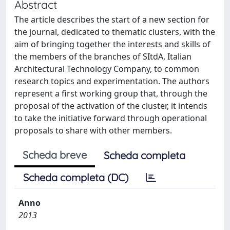
Abstract
The article describes the start of a new section for
the journal, dedicated to thematic clusters, with the
aim of bringing together the interests and skills of
the members of the branches of SItdA, Italian
Architectural Technology Company, to common
research topics and experimentation. The authors
represent a first working group that, through the
proposal of the activation of the cluster, it intends
to take the initiative forward through operational
proposals to share with other members.
Scheda breve
Scheda completa
Scheda completa (DC)
Anno
2013