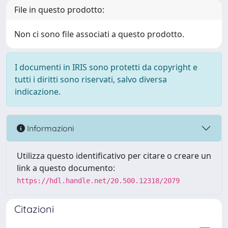
File in questo prodotto:
Non ci sono file associati a questo prodotto.
I documenti in IRIS sono protetti da copyright e
tutti i diritti sono riservati, salvo diversa
indicazione.
Informazioni
Utilizza questo identificativo per citare o creare un
link a questo documento:
https://hdl.handle.net/20.500.12318/2079
Citazioni