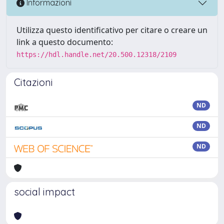
Informazioni
Utilizza questo identificativo per citare o creare un
link a questo documento:
https://hdl.handle.net/20.500.12318/2109
Citazioni
ND
ND
ND
social impact