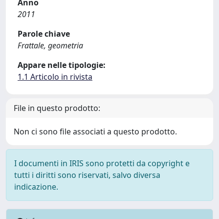
Anno
2011
Parole chiave
Frattale, geometria
Appare nelle tipologie:
1.1 Articolo in rivista
File in questo prodotto:
Non ci sono file associati a questo prodotto.
I documenti in IRIS sono protetti da copyright e
tutti i diritti sono riservati, salvo diversa
indicazione.