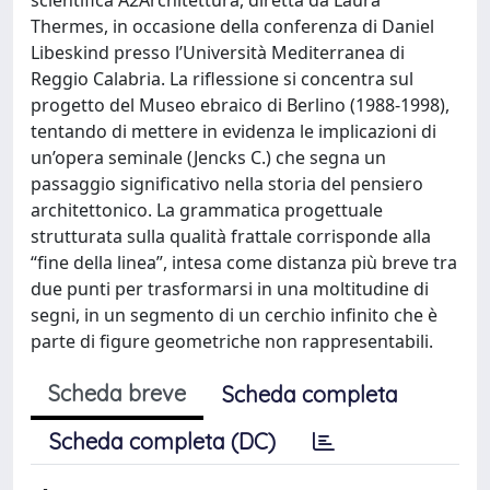
Thermes, in occasione della conferenza di Daniel
Libeskind presso l’Università Mediterranea di
Reggio Calabria. La riflessione si concentra sul
progetto del Museo ebraico di Berlino (1988-1998),
tentando di mettere in evidenza le implicazioni di
un’opera seminale (Jencks C.) che segna un
passaggio significativo nella storia del pensiero
architettonico. La grammatica progettuale
strutturata sulla qualità frattale corrisponde alla
“fine della linea”, intesa come distanza più breve tra
due punti per trasformarsi in una moltitudine di
segni, in un segmento di un cerchio infinito che è
parte di figure geometriche non rappresentabili.
Scheda breve
Scheda completa
Scheda completa (DC)