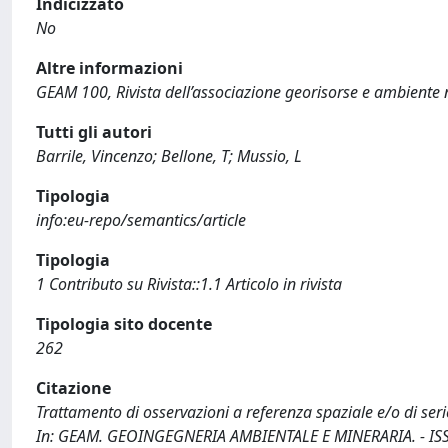
Indicizzato
No
Altre informazioni
GEAM 100, Rivista dell’associazione georisorse e ambiente
Tutti gli autori
Barrile, Vincenzo; Bellone, T; Mussio, L
Tipologia
info:eu-repo/semantics/article
Tipologia
1 Contributo su Rivista::1.1 Articolo in rivista
Tipologia sito docente
262
Citazione
Trattamento di osservazioni a referenza spaziale e/o di serie 
In: GEAM. GEOINGEGNERIA AMBIENTALE E MINERARIA. - ISSN