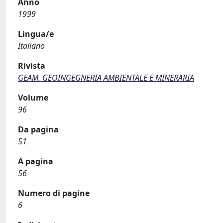
Anno
1999
Lingua/e
Italiano
Rivista
GEAM. GEOINGEGNERIA AMBIENTALE E MINERARIA
Volume
96
Da pagina
51
A pagina
56
Numero di pagine
6