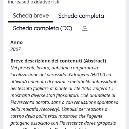
increased oxidative risk.
Scheda breve
Scheda completa
Scheda completa (DC)
Anno
2007
Breve descrizione dei contenuti (Abstract)
Nel presente lavoro, abbiamo comparato la
localizzazione del perossido d'idrogeno (H2O2) ed
attività/contenuto di enzimi e metaboliti antiossidanti
nel tessuto fogliare di piante di vite (Vitis vinifera L.)
mostranti diverse stati fitosanitari, cioè ammalate di
Flavescenza dorata, sane o con remissione spontanea
della malattia /recovery). L’analisi per reazione a
catena della polimerasi mostrava che l'agente
patogeno associato con Flavescence doree (proposto