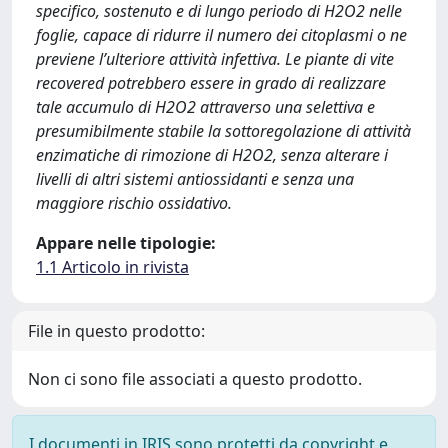
specifico, sostenuto e di lungo periodo di H2O2 nelle
foglie, capace di ridurre il numero dei citoplasmi o ne
previene l’ulteriore attività infettiva. Le piante di vite
recovered potrebbero essere in grado di realizzare
tale accumulo di H2O2 attraverso una selettiva e
presumibilmente stabile la sottoregolazione di attività
enzimatiche di rimozione di H2O2, senza alterare i
livelli di altri sistemi antiossidanti e senza una
maggiore rischio ossidativo.
Appare nelle tipologie:
1.1 Articolo in rivista
File in questo prodotto:
Non ci sono file associati a questo prodotto.
I documenti in IRIS sono protetti da copyright e