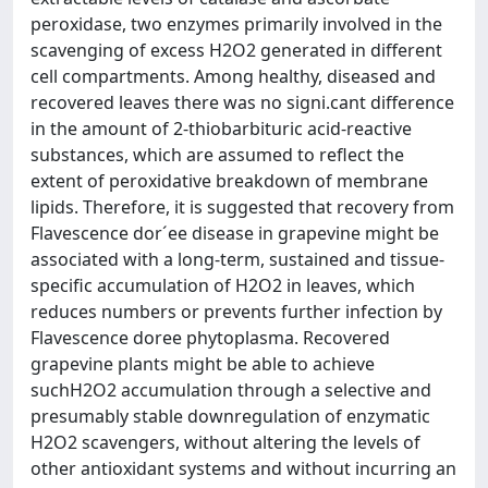
peroxidase, two enzymes primarily involved in the
scavenging of excess H2O2 generated in different
cell compartments. Among healthy, diseased and
recovered leaves there was no signi.cant difference
in the amount of 2-thiobarbituric acid-reactive
substances, which are assumed to reflect the
extent of peroxidative breakdown of membrane
lipids. Therefore, it is suggested that recovery from
Flavescence dor´ee disease in grapevine might be
associated with a long-term, sustained and tissue-
specific accumulation of H2O2 in leaves, which
reduces numbers or prevents further infection by
Flavescence doree phytoplasma. Recovered
grapevine plants might be able to achieve
suchH2O2 accumulation through a selective and
presumably stable downregulation of enzymatic
H2O2 scavengers, without altering the levels of
other antioxidant systems and without incurring an