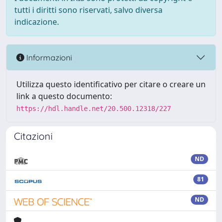
tutti i diritti sono riservati, salvo diversa
indicazione.
Informazioni
Utilizza questo identificativo per citare o creare un
link a questo documento:
https://hdl.handle.net/20.500.12318/227
Citazioni
ND
81
ND