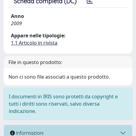
Scheda completa (DC)
Anno
2009
Appare nelle tipologie:
1.1 Articolo in rivista
File in questo prodotto:
Non ci sono file associati a questo prodotto.
I documenti in IRIS sono protetti da copyright e
tutti i diritti sono riservati, salvo diversa
indicazione.
Informazioni