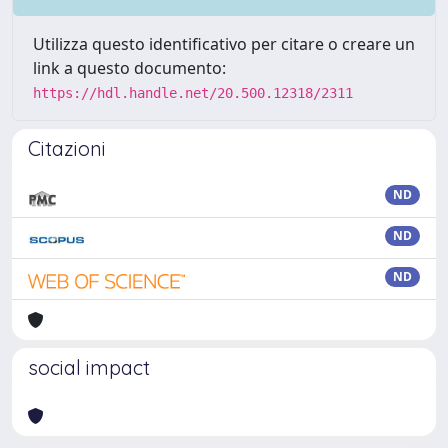
Utilizza questo identificativo per citare o creare un
link a questo documento:
https://hdl.handle.net/20.500.12318/2311
Citazioni
ND
ND
ND
social impact