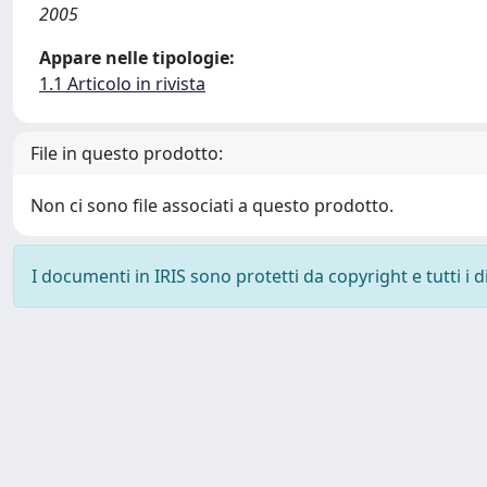
2005
Appare nelle tipologie:
1.1 Articolo in rivista
File in questo prodotto:
Non ci sono file associati a questo prodotto.
I documenti in IRIS sono protetti da copyright e tutti i di