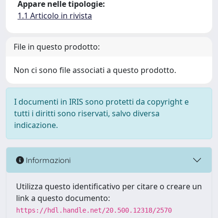
Appare nelle tipologie:
1.1 Articolo in rivista
File in questo prodotto:
Non ci sono file associati a questo prodotto.
I documenti in IRIS sono protetti da copyright e
tutti i diritti sono riservati, salvo diversa
indicazione.
Informazioni
Utilizza questo identificativo per citare o creare un
link a questo documento:
https://hdl.handle.net/20.500.12318/2570