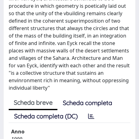
procedure in which geometry is poetically laid out
so that the unity of the vbuilding remains clearly
defined in the coherent superimposition of two
different structures that always the circles and that
of the mass of the building itself, in an integration
of finite and infinite. van Eyck recall the stone
places with massive walls of the desert settlements
and villages of the Sahara. Architecture and Man
for van Eyck, identify with each other and the result
"is a collective structure that sustains an
envinronment rich in meaning, without oppressing
individual liberty"
Scheda breve
Scheda completa
Scheda completa (DC)
Anno