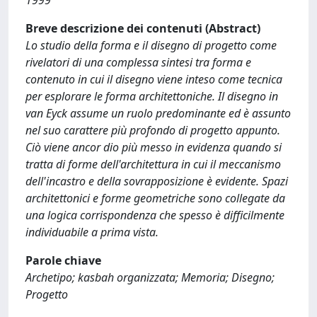
1999
Breve descrizione dei contenuti (Abstract)
Lo studio della forma e il disegno di progetto come
rivelatori di una complessa sintesi tra forma e
contenuto in cui il disegno viene inteso come tecnica
per esplorare le forma architettoniche. Il disegno in
van Eyck assume un ruolo predominante ed è assunto
nel suo carattere più profondo di progetto appunto.
Ciò viene ancor dio più messo in evidenza quando si
tratta di forme dell'architettura in cui il meccanismo
dell'incastro e della sovrapposizione è evidente. Spazi
architettonici e forme geometriche sono collegate da
una logica corrispondenza che spesso è difficilmente
individuabile a prima vista.
Parole chiave
Archetipo; kasbah organizzata; Memoria; Disegno;
Progetto