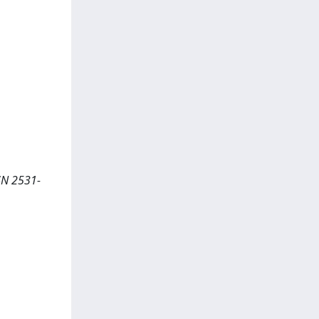
SSN 2531-