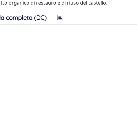
to organico di restauro e di riuso del castello.
a completa (DC)