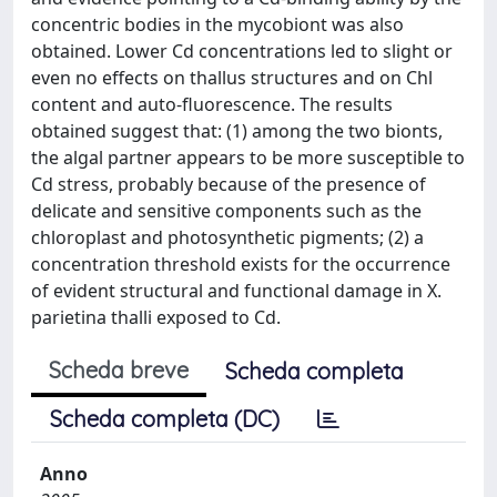
concentric bodies in the mycobiont was also
obtained. Lower Cd concentrations led to slight or
even no effects on thallus structures and on Chl
content and auto-fluorescence. The results
obtained suggest that: (1) among the two bionts,
the algal partner appears to be more susceptible to
Cd stress, probably because of the presence of
delicate and sensitive components such as the
chloroplast and photosynthetic pigments; (2) a
concentration threshold exists for the occurrence
of evident structural and functional damage in X.
parietina thalli exposed to Cd.
Scheda breve
Scheda completa
Scheda completa (DC)
Anno