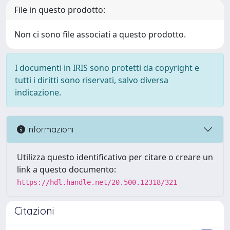
File in questo prodotto:
Non ci sono file associati a questo prodotto.
I documenti in IRIS sono protetti da copyright e
tutti i diritti sono riservati, salvo diversa
indicazione.
Informazioni
Utilizza questo identificativo per citare o creare un
link a questo documento:
https://hdl.handle.net/20.500.12318/321
Citazioni