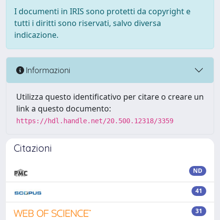
I documenti in IRIS sono protetti da copyright e
tutti i diritti sono riservati, salvo diversa
indicazione.
Informazioni
Utilizza questo identificativo per citare o creare un
link a questo documento:
https://hdl.handle.net/20.500.12318/3359
Citazioni
ND
41
31