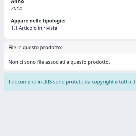
Anno
2014
Appare nelle tipologie:
1.1 Articolo in rivista
File in questo prodotto:
Non ci sono file associati a questo prodotto.
I documenti in IRIS sono protetti da copyright e tutti i di