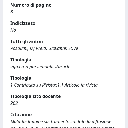
Numero di pagine
8
Indicizzato
No
Tutti gli autori
Pasquini, M; Preiti, Giovanni; Et, Al
Tipologia
info:eu-repo/semantics/article
Tipologia
1 Contributo su Rivista::1.1 Articolo in rivista
Tipologia sito docente
262
Citazione
Malattie fungine sui frumenti: limitata la diffusione