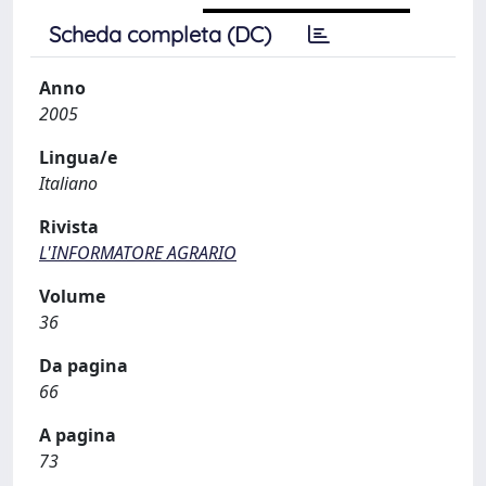
Scheda completa (DC)
Anno
2005
Lingua/e
Italiano
Rivista
L'INFORMATORE AGRARIO
Volume
36
Da pagina
66
A pagina
73