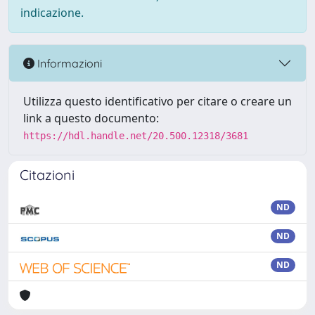
indicazione.
Informazioni
Utilizza questo identificativo per citare o creare un
link a questo documento:
https://hdl.handle.net/20.500.12318/3681
Citazioni
ND
ND
ND