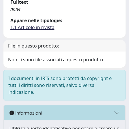
Fulltext
none
Appare nelle tipologie:
1.1 Articolo in rivista
File in questo prodotto:
Non ci sono file associati a questo prodotto.
I documenti in IRIS sono protetti da copyright e
tutti i diritti sono riservati, salvo diversa
indicazione.
Informazioni
Utilizza questo identificativo per citare o creare un