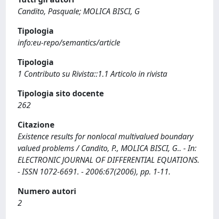
Candito, Pasquale; MOLICA BISCI, G
Tipologia
info:eu-repo/semantics/article
Tipologia
1 Contributo su Rivista::1.1 Articolo in rivista
Tipologia sito docente
262
Citazione
Existence results for nonlocal multivalued boundary
valued problems / Candito, P., MOLICA BISCI, G.. - In:
ELECTRONIC JOURNAL OF DIFFERENTIAL EQUATIONS.
- ISSN 1072-6691. - 2006:67(2006), pp. 1-11.
Numero autori
2