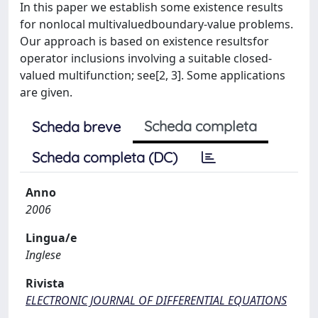
In this paper we establish some existence results
for nonlocal multivaluedboundary-value problems.
Our approach is based on existence resultsfor
operator inclusions involving a suitable closed-
valued multifunction; see[2, 3]. Some applications
are given.
Scheda completa
Scheda breve
Scheda completa (DC)
Anno
2006
Lingua/e
Inglese
Rivista
ELECTRONIC JOURNAL OF DIFFERENTIAL EQUATIONS